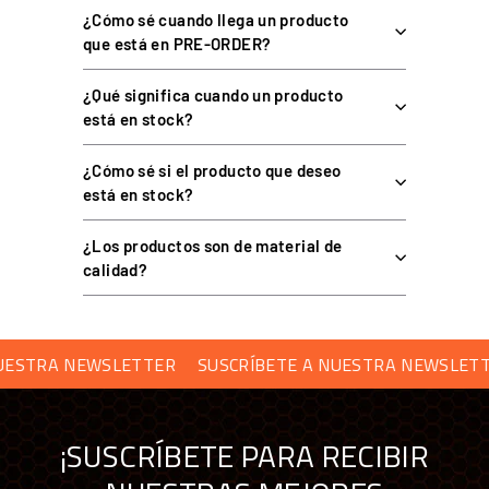
¿Cómo sé cuando llega un producto
que está en PRE-ORDER?
¿Qué significa cuando un producto
está en stock?
¿Cómo sé si el producto que deseo
está en stock?
¿Los productos son de material de
calidad?
RA NEWSLETTER
SUSCRÍBETE A NUESTRA NEWSLETTER
¡SUSCRÍBETE PARA RECIBIR