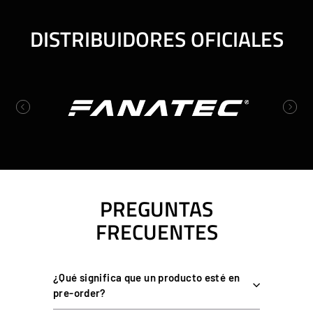
DISTRIBUIDORES OFICIALES
Previous
Next
PREGUNTAS
FRECUENTES
¿Qué significa que un producto esté en
pre-order?