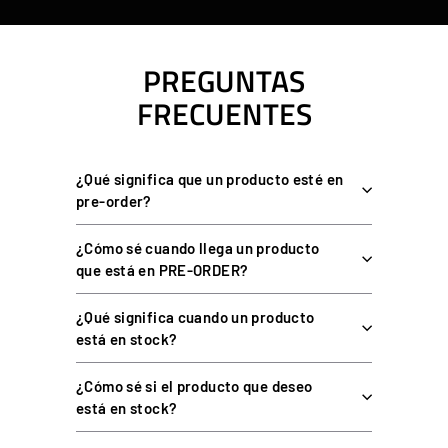
PREGUNTAS
FRECUENTES
¿Qué significa que un producto esté en
pre-order?
¿Cómo sé cuando llega un producto
que está en PRE-ORDER?
¿Qué significa cuando un producto
está en stock?
¿Cómo sé si el producto que deseo
está en stock?