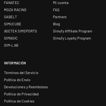
FANATEC
Mi cuenta
MOZA RACING
FAQ
SABELT
Partners
SIMUCUBE
Blog
ASETEK SIMSPORTS
Simufy Affiliate Program
SIMAGIC
Simufy Loyalty Program
SIM-LAB
INFORMACIÓN
Términos del Servicio
Política de Envío
Devoluciones y Reembolsos
Política de Privacidad
Política de Cookies