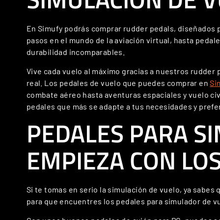
En Simufy podrás comprar rudder pedals, diseñados p
pasos en el mundo de la aviación virtual, hasta pedal
durabilidad incomparables.
Vive cada vuelo al máximo gracias a nuestros rudder 
real. Los pedales de vuelo que puedes comprar en
Si
combate aéreo hasta aventuras espaciales y vuelo civ
pedales que más se adapte a tus necesidades y prefe
PEDALES PARA SI
EMPIEZA CON LOS
Si te tomas en serio la simulación de vuelo, ya sabes
para que encuentres los pedales para simulador de vu