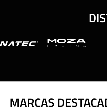
DIS
MARCAS DESTACA