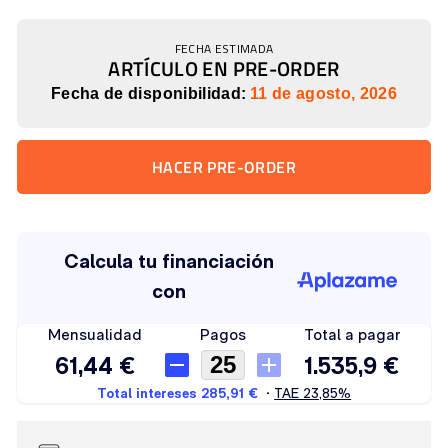
FECHA ESTIMADA
ARTÍCULO EN PRE-ORDER
Fecha de disponibilidad:
11 de agosto, 2026
HACER PRE-ORDER