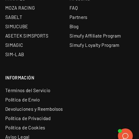
MOZA RACING
FAQ
SABELT
Partners
SIMUCUBE
Blog
ASETEK SIMSPORTS
Simufy Affiliate Program
SIMAGIC
Simufy Loyalty Program
SIM-LAB
INFORMACIÓN
Términos del Servicio
Política de Envío
Devoluciones y Reembolsos
Política de Privacidad
Política de Cookies
Aviso Legal