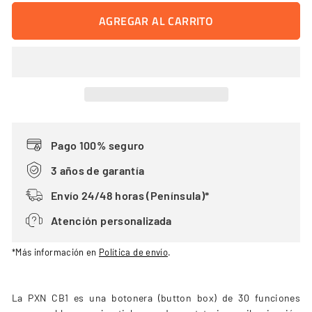
AGREGAR AL CARRITO
Pago 100% seguro
3 años de garantía
Envío 24/48 horas (Península)*
Atención personalizada
*Más información en
Política de envío
.
La PXN CB1 es una botonera (button box) de 30 funciones