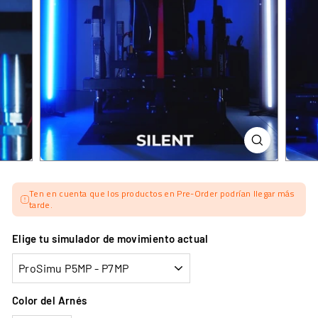
Ten en cuenta que los productos en Pre-Order podrían llegar más
tarde.
Elige tu simulador de movimiento actual
Color del Arnés