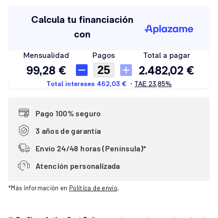
Pago 100% seguro
3 años de garantía
Envío 24/48 horas (Península)*
Atención personalizada
*Más información en
Política de envío
.