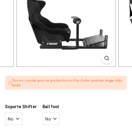
Ten en cuenta que los productos en Pre-Order podrían llegar más
tarde.
Soporte Shifter
Ball foot