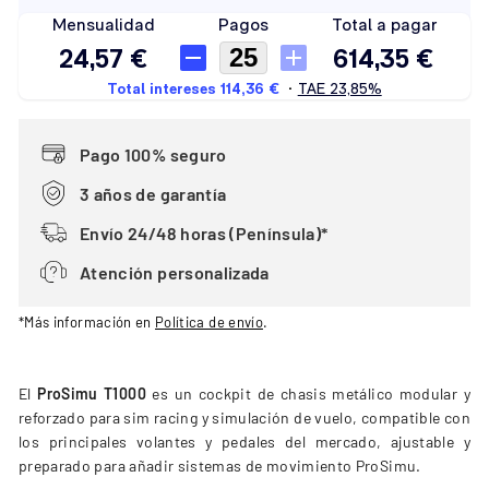
Pago 100% seguro
3 años de garantía
Envío 24/48 horas (Península)*
Atención personalizada
*Más información en
Política de envío
.
El
ProSimu T1000
es un cockpit de chasis metálico modular y
reforzado para sim racing y simulación de vuelo, compatible con
los principales volantes y pedales del mercado, ajustable y
preparado para añadir sistemas de movimiento ProSimu.