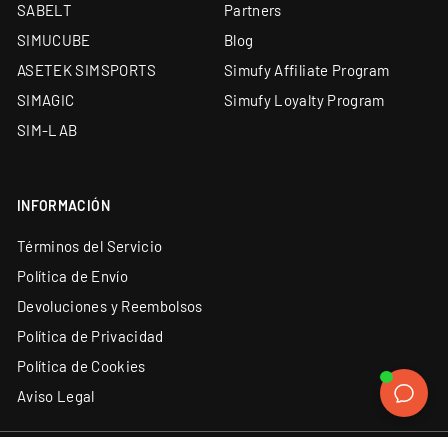
SABELT
Partners
SIMUCUBE
Blog
ASETEK SIMSPORTS
Simufy Affiliate Program
SIMAGIC
Simufy Loyalty Program
SIM-LAB
INFORMACIÓN
Términos del Servicio
Política de Envío
Devoluciones y Reembolsos
Política de Privacidad
Política de Cookies
Aviso Legal