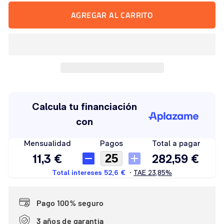
AGREGAR AL CARRITO
Pago 100% seguro
3 años de garantía