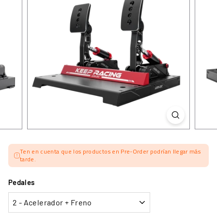
Ten en cuenta que los productos en Pre-Order podrían llegar más
tarde.
Pedales