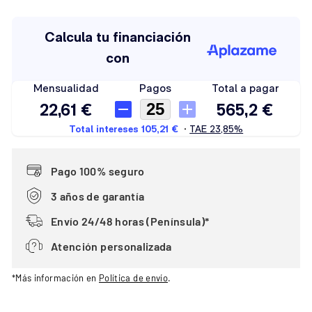
Pago 100% seguro
3 años de garantía
Envío 24/48 horas (Península)*
Atención personalizada
*Más información en
Política de envío
.