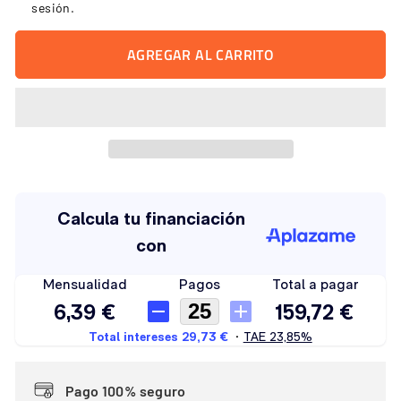
sesión
.
AGREGAR AL CARRITO
Pago 100% seguro