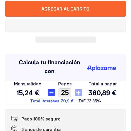
AGREGAR AL CARRITO
Pago 100% seguro
3 años de garantía