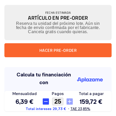
FECHA ESTIMADA
ARTÍCULO EN PRE-ORDER
Reserva tu unidad del próximo lote. Aún sin
fecha de envío confirmada por el fabricante.
Cancela gratis cuando quieras.
HACER PRE-ORDER