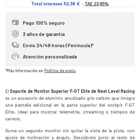
Pago 100% seguro
3 años de garantía
Envío 24/48 horas (Península)*
Atención personalizada
*Más información en
Política de envío
.
El
Soporte de Monitor Superior F-GT Elite de Next Level Racing
es un accesorio de aluminio anodizado gris carbón que integra
una pantalla adicional en la parte superior del cockpit F-GT
Elite, ideal para mostrar telemetría, streaming o tiempos de
carrera.
Suma un segundo monitor sin quitar la vista de la pista, con
ajuste de inclinación y ángulo. Descúbrelo junto al resto de