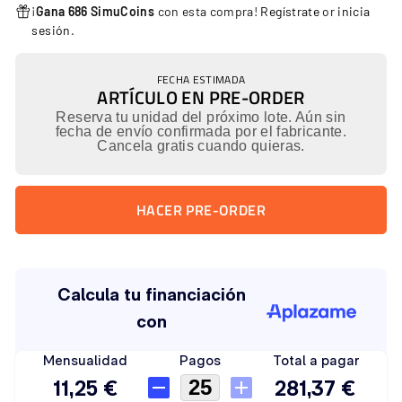
¡
Gana 686 SimuCoins
con esta compra!
Regístrate
or
inicia
sesión
.
FECHA ESTIMADA
ARTÍCULO EN PRE-ORDER
Reserva tu unidad del próximo lote. Aún sin
fecha de envío confirmada por el fabricante.
Cancela gratis cuando quieras.
HACER PRE-ORDER