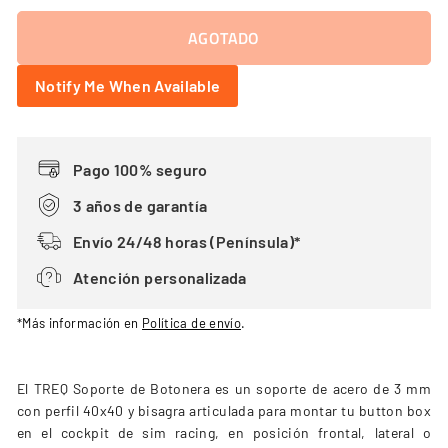
AGOTADO
Notify Me When Available
Pago 100% seguro
3 años de garantía
Envío 24/48 horas (Península)*
Atención personalizada
*Más información en
Política de envío
.
El TREQ Soporte de Botonera es un soporte de acero de 3 mm
con perfil 40x40 y bisagra articulada para montar tu button box
en el cockpit de sim racing, en posición frontal, lateral o