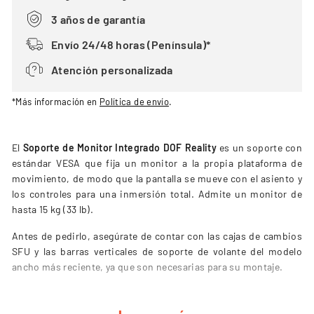
3 años de garantía
Envío 24/48 horas (Península)*
Atención personalizada
*Más información en
Política de envío
.
El
Soporte de Monitor Integrado DOF Reality
es un soporte con
estándar VESA que fija un monitor a la propia plataforma de
movimiento, de modo que la pantalla se mueve con el asiento y
los controles para una inmersión total. Admite un monitor de
hasta 15 kg (33 lb).
Antes de pedirlo, asegúrate de contar con las cajas de cambios
SFU y las barras verticales de soporte de volante del modelo
ancho más reciente, ya que son necesarias para su montaje.