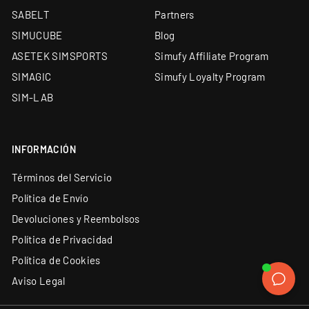
SABELT
Partners
SIMUCUBE
Blog
ASETEK SIMSPORTS
Simufy Affiliate Program
SIMAGIC
Simufy Loyalty Program
SIM-LAB
INFORMACIÓN
Términos del Servicio
Política de Envío
Devoluciones y Reembolsos
Política de Privacidad
Política de Cookies
Aviso Legal