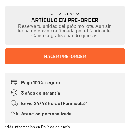
FECHA ESTIMADA
ARTÍCULO EN PRE-ORDER
Reserva tu unidad del próximo lote. Aún sin
fecha de envío confirmada por el fabricante.
Cancela gratis cuando quieras.
HACER PRE-ORDER
Pago 100% seguro
3 años de garantía
Envío 24/48 horas (Península)*
Atención personalizada
*Más información en
Política de envío
.