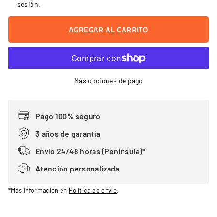
sesión
.
AGREGAR AL CARRITO
Más opciones de pago
Pago 100% seguro
3 años de garantía
Envío 24/48 horas (Península)*
Atención personalizada
*Más información en
Política de envío
.