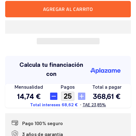
AGREGAR AL CARRITO
Pago 100% seguro
3 años de garantía