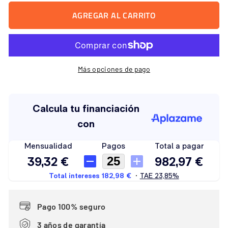
AGREGAR AL CARRITO
Más opciones de pago
Pago 100% seguro
3 años de garantía