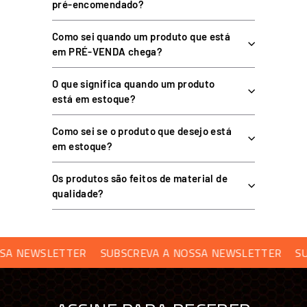
pré-encomendado?
Como sei quando um produto que está
em PRÉ-VENDA chega?
O que significa quando um produto
está em estoque?
Como sei se o produto que desejo está
em estoque?
Os produtos são feitos de material de
qualidade?
SUBSCREVA A NOSSA NEWSLETTER
SUBSCREVA A NOSSA