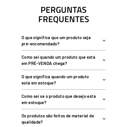
PERGUNTAS
FREQUENTES
O que significa que um produto seja
pré-encomendado?
Como sei quando um produto que está
em PRÉ-VENDA chega?
O que significa quando um produto
está em estoque?
Como sei se o produto que desejo está
em estoque?
Os produtos são feitos de material de
qualidade?