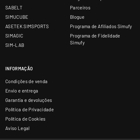
SABELT
Parceiros
SIMUCUBE
Blogue
ASETEK SIMSPORTS
Programa de Afiliados Simufy
SIMAGIC
Programa de Fidelidade
Simufy
SIM-LAB
INFORMAÇÃO
Condições de venda
Envio e entrega
Garantia e devoluções
Política de Privacidade
Política de Cookies
Aviso Legal