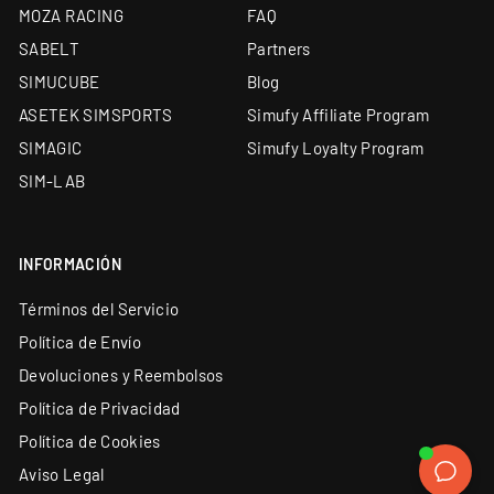
MOZA RACING
FAQ
SABELT
Partners
SIMUCUBE
Blog
ASETEK SIMSPORTS
Simufy Affiliate Program
SIMAGIC
Simufy Loyalty Program
SIM-LAB
INFORMACIÓN
Términos del Servicio
Política de Envío
Devoluciones y Reembolsos
Política de Privacidad
Política de Cookies
Aviso Legal