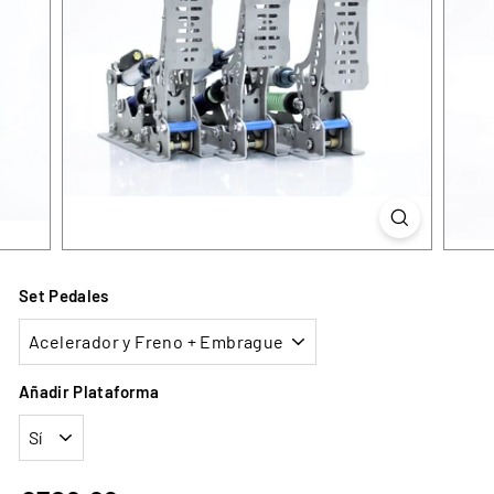
Set Pedales
Añadir Plataforma